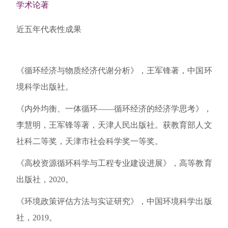
学术论著
近五年代表性成果
《循环经济与物质经济代谢分析》，王军锋著，中国环
境科学出版社。
《内外均衡、一体循环——循环经济的经济学思考》，
李慧明，王军锋等著，天津人民出版社。获教育部人文
社科二等奖，天津市社会科学奖一等奖。
《高校资源循环科学与工程专业建设进展》，高等教育
出版社，2020。
《环境政策评估方法与实证研究》，中国环境科学出版
社，2019。