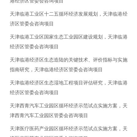
港经济区管委会咨询项目
天津临港工业区十二五循环经济发展规划，天津临港经
济区管委会咨询项目
天津临港工业区国家生态工业园区建设规划，天津临港
经济区管委会咨询项目
天津临港经济区生态造陆的关键技术、评价指标与实施
指南研究，天津临港经济区管委会咨询项目
天津临港经济区生态湿地工程项目评估研究，天津临港
经济区管委会咨询项目
天津西青汽车工业园区循环经济示范试点实施方案，天
津西青汽车工业园区管委会咨询项目
天津医疗医药产业园区循环经济示范试点实施方案，天