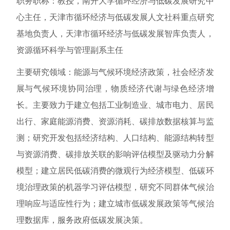
职务职称：
教授，南开大学循环经济与低碳发展研究中
心主任，天津市循环经济与低碳发展人文社科重点研究
基地负责人，天津市循环经济与低碳发展智库负责人，
资源循环科学与管理副系主任
主要研究领域：能源与气候环境经济政策，社会经济发
展与气候环境协同治理，物质经济代谢与绿色经济增
长。主要致力于
建立包括工业制造业、城市电力、居民
出行、家庭能源消费、资源消耗、碳排放数据核算与监
测；研究开发包括经济结构、人口结构、能源结构转型
与资源消费、碳排放关联的影响评估模型及驱动力分解
模型；建立居民低碳消费的微观行为经济模型、低碳环
境治理政策的机器学习评估模型，研究不同群体气候治
理响应与适应性行为；建立城市低碳发展政策等气候治
理数据库，服务政府低碳发展决策。