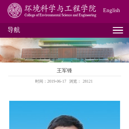
English
导航
王军锋
时间：2019-06-17
浏览：
28121