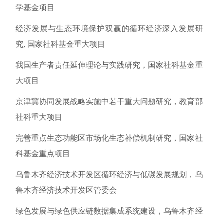
学基金项目
经济发展与生态环境保护双赢的循环经济深入发展研
究, 国家社科基金重大项目
我国生产者责任延伸理论与实践研究，国家社科基金重
大项目
京津冀协同发展战略实施中若干重大问题研究，教育部
社科重大项目
完善重点生态功能区市场化生态补偿机制研究，国家社
科基金重点项目
乌鲁木齐经济技术开发区循环经济与低碳发展规划，乌
鲁木齐经济技术开发区管委会
绿色发展与绿色供应链数据集成系统建设，乌鲁木齐经