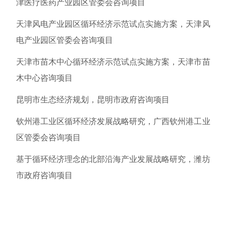
津医疗医药产业园区管委会咨询项目
天津风电产业园区循环经济示范试点实施方案，天津风
电产业园区管委会咨询项目
天津市苗木中心循环经济示范试点实施方案，天津市苗
木中心咨询项目
昆明市生态经济规划，昆明市政府咨询项目
钦州港工业区循环经济发展战略研究，广西钦州港工业
区管委会咨询项目
基于循环经济理念的北部沿海产业发展战略研究，潍坊
市政府咨询项目