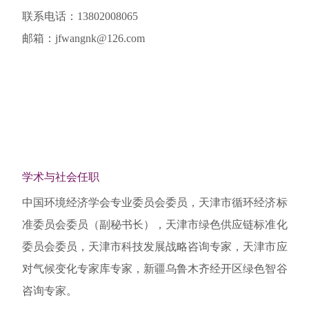
联系电话：13802008065
邮箱：jfwangnk@126.com
学术与社会任职
中国环境经济学会专业委员会委员，天津市循环经济标
准委员会委员（副秘书长），天津市绿色供应链标准化
委员会委员，天津市科技发展战略咨询专家，天津市应
对气候变化专家库专家，新疆乌鲁木齐经开区绿色智谷
咨询专家。