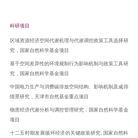
科研项目
区域资源经济空间代谢机理与代谢调控政策工具选择研
究，国家自然科学基金项目
基于空间差异性的环境规制行为影响机制与政策工具研
究，国家自然科学基金项目
中国电力生产与消费碳排放空间结构、影响机制及减排
情景研究，天津市自然基金重点项目
物质经济代谢分析与调控管理研究，国家自然科学基金
项目
十二五时期发展循环经济的关键政策研究, 国家自然科