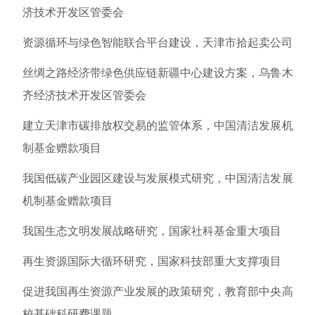
济技术开发区管委会
资源循环与绿色智能联合平台建设，天津市拾起卖公司
丝绸之路经济带绿色供应链新疆中心建设方案，乌鲁木
齐经济技术开发区管委会
建立天津市碳排放权交易的监管体系，中国清洁发展机
制基金赠款项目
我国低碳产业园区建设与发展模式研究，中国清洁发展
机制基金赠款项目
我国生态文明发展战略研究，国家社科基金重大项目
再生资源国际大循环研究，国家科技部重大支撑项目
促进我国再生资源产业发展的政策研究，教育部中央高
校基础科研费课题