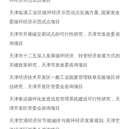
环经济示范试点项目
天津临港工业区循环经济示范试点实施方案, 国家发改
委循环经济示范试点项目
天津市开展碳交易试点的可行性研究，天津市发改委咨
询项目
天津市十二五深入发展循环经济、转变经济发展方式的
关键政策研究，天津市发改委咨询项目
天津经济技术开发区一般工业固废管理联单实验项目评
估研究，天津开发区管委会咨询项目
天津泰达循环化改造信息管理系统建设可行性研究，天
津开发区管委会咨询项目
天津空港经济区节能减排与循环经济发展规划, 天津空