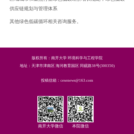
供应链规划与管理体系
其他绿色低碳循环相关咨询服务。
版权所有：南开大学 环境科学与工程学院
地址：天津市津南区 海河教育园区 同砚路38号(300350)
投稿信箱：cesenews@163.com
南开大学微信
本院微信