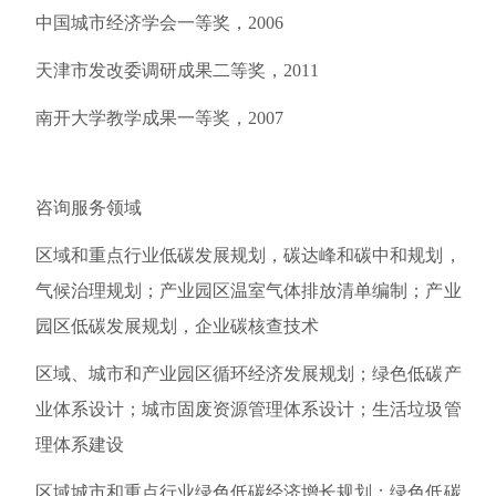
中国城市经济学会一等奖，2006
天津市发改委调研成果二等奖，2011
南开大学教学成果一等奖，2007
咨询服务领域
区域和重点行业低碳发展规划，碳达峰和碳中和规划，
气候治理规划；产业园区温室气体排放清单编制；产业
园区低碳发展规划，企业碳核查技术
区域、城市和产业园区循环经济发展规划；绿色低碳产
业体系设计；城市固废资源管理体系设计；生活垃圾管
理体系建设
区域城市和重点行业绿色低碳经济增长规划；绿色低碳