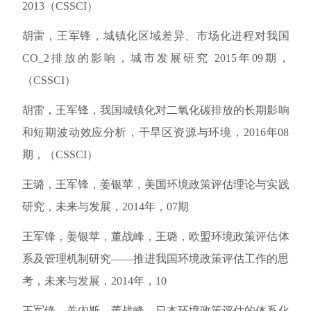
2013（CSSCI）
胡雷，王军锋，城镇化区域差异、市场化进程对我国
CO_2排放的影响，城市发展研究 2015年09期，
（CSSCI）
胡雷，王军锋，我国城镇化对二氧化碳排放的长期影响
和短期波动效应分析，干旱区资源与环境，2016年08
期，（CSSCI）
王璐，王军锋，姜银苹，美国环境政策评估理论与实践
研究，未来与发展，2014年，07期
王军锋，姜银苹，董战峰，王璐，欧盟环境政策评估体
系及管理机制研究——推进我国环境政策评估工作的思
考，未来与发展，2014年，10
王军锋，关内斯，董战峰，日本环境政策评估的体系化