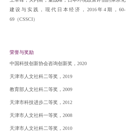
建设与实践，现代日本经济，2016年4期，60-
69（CSSCI）
荣誉与奖励
中国科技创新协会咨询创新奖，2020
天津市人文社科二等奖，2019
教育部人文社科二等奖，2009
天津市科技进步二等奖，2012
天津市人文社科一等奖，2008
天津市人文社科二等奖，2010