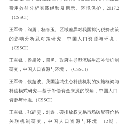
费用效益分析实践经验及启示。环境保护，2017.2
（CSSCI）
王军锋，阎勇，杨春玉。区域差异对我国排污税费政策
的影响分析及对策研究，中国人口资源与环境，
（CSSCI）
王军锋，侯超波，阎勇。政府主导型流域生态补偿机制
研究，中国人口资源与环境，（CSSCI）
王军锋，侯超波。我国流域生态补偿机制的实施框架与
补偿模式研究—基于补偿资金来源的视角，中国人口.
资源与环境,（CSSCI）
王军锋，张静雯，刘鑫，碳排放权交易市场碳配额价格
关联机制研究，中国人口资源与环境，12期，