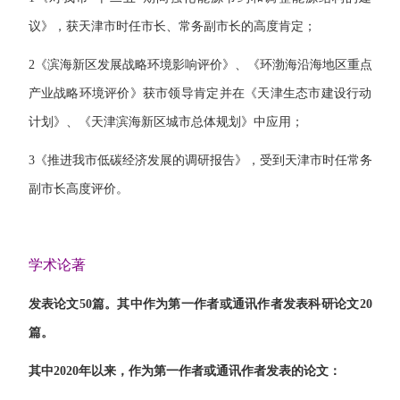
议》，获天津市时任市长、常务副市长的高度肯定；
2
《滨海新区发展战略环境影响评价》、《环渤海沿海地区重点
产业战略环境评价》获市领导肯定并在《天津生态市建设行动
计划》、《天津滨海新区城市总体规划》中应用；
3
《推进我市低碳经济发展的调研报告》，受到天津市时任常务
副市长高度评价。
学术论著
发表论文
50
篇。其中作为第一作者或通讯作者发表科研论文
20
篇。
其中
2020
年以来，作为第一作者或通讯作者发表的论文：