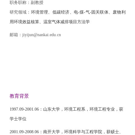
职务职称：副教授
研究领域：
环境管理、低碳经济、电
-
煤
-
气
-
固关联体、废物利
用环境效益核算、温室气体减排项目方法学
邮箱：
jiyijun@nankai.edu.cn
教育背景
1997.09-2001.06
：山东大学，环境工程系，环境工程专业，获
学士学位
2001.09-2008.06
：南开大学，环境科学与工程学院，获硕士、