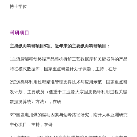
博士学位
科研项目
主持纵向科研项目
9
项。近年来的主要纵向科研项目：
1
主流智能移动终端产品整机拆解工艺数据库和关键器件的产品
特征模式数据库，国家重点研发计划子课题，主持，在研
2
资源循环利用过程精准管理支撑技术与应用示范，国家重点研
发计划，主要成员（侧重于工业源大宗固废循环利用过程关键
数据测算统计方法），在研
3
中国发电用煤的驱动因素与达峰路径研究，南开大学亚洲研究
中心项目，主持，在研