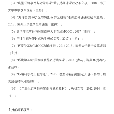
（3）“典型环境事件与对策幕课”通识选修课课程改革立项，2018，南开
大学教学改革课题（主持）；
（4）“海洋自然保护区与特别保护区概论”通识选修课课程改革立项，
2018，南开大学教学改革课题（主持）；
（5）典型环境事件与对策南开大学在线MOOC，2017（主持）；
（6）产业生态学研讨式教学模式探索，2017（主持）；
（7）“环境学基础”MOOC制作实践，2014-2016，南开大学教学改革课题
（主持）；
（8）“环境学基础”国家级精品资源共享课，2013（参与，鞠美庭/楚春礼/
邵超峰）；
（9）“环境科学与工程导论”，2013，教育部精品视频公开课（参与，鞠
美庭/楚春礼/邵超峰）；
（10）《产业生态学经典案例与解析教材》，教材立项，2012-2014（主
持）；
主持的科研项目：