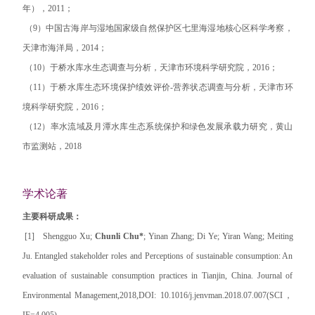
年），2011；
（9）中国古海岸与湿地国家级自然保护区七里海湿地核心区科学考察，
天津市海洋局，2014；
（10）于桥水库水生态调查与分析，天津市环境科学研究院，2016；
（11）于桥水库生态环境保护绩效评价-营养状态调查与分析，天津市环
境科学研究院，2016；
（12）率水流域及月潭水库生态系统保护和绿色发展承载力研究，黄山
市监测站，2018
学术论著
主要科研成果：
[1] Shengguo Xu;
Chunli Chu*
; Yinan Zhang; Di Ye; Yiran Wang; Meiting
Ju. Entangled stakeholder roles and Perceptions of sustainable consumption: An
evaluation of sustainable consumption practices in Tianjin, China. Journal of
Environmental Management,2018,DOI: 10.1016/j.jenvman.2018.07.007(SCI，
IF=4.005).