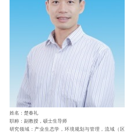
姓名：楚春礼
职称：副教授，硕士生导师
研究领域：产业生态学，环境规划与管理，流域（区