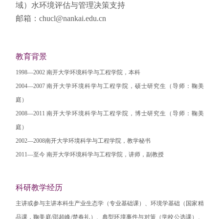
域）水环境评估与管理决策支持
邮箱：chucl@nankai.edu.cn
教育背景
1998—2002 南开大学环境科学与工程学院，本科
2004—2007 南开大学环境科学与工程学院，硕士研究生（导师：鞠美
庭）
2008—2011 南开大学环境科学与工程学院，博士研究生（导师：鞠美
庭）
2002—2008南开大学环境科学与工程学院，教学秘书
2011—至今 南开大学环境科学与工程学院，讲师，副教授
科研教学经历
主讲或参与主讲本科生产业生态学（专业基础课）、环境学基础（国家精
品课，鞠美庭/邵超峰/楚春礼）、典型环境事件与对策（学校公选课）、