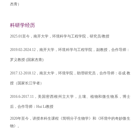
杰青）
科研学经历
2025.01至今，
南开大学，环境科学与工程学院，研究员/教授
2019.02-2024.12，南开大学，环境科学与工程学院，副教授，合作导师：
罗义教授 (国家杰青)
2017.12-2018.12，南京大学，环境学院，助理研究员，合作导师：谷成 教
授（国家长江学者）
2016.6-2017.11，美国密西根州立大学，土壤、植物和微生物系，博士
后，合作导师：Hui Li教授
2020年至今，讲授本科生课程《简明分子生物学》和《环境中的奇妙微生
物》。