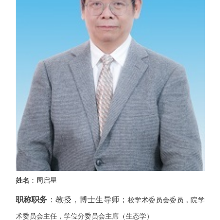
姓名
：周启星
职称职务
：教授，博士生导师；
校学术委员会委员，院学
术委员会主任，学位分委员会主席（生态学）