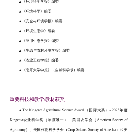
▲《环境科学学报》编委
▲《环境科学》编委
▲《安全与环境学报》编委
▲《环境生态学》编委
▲《应用生态学报》编委
▲《生态与农村环境学报》编委
▲《农业工程学报》编委
▲《南开大学学报》（自然科学版）编委
重要科技和教学/教材获奖
▲The Kingenta Agricultural Science Award
（国际大奖）- 2025年度
Kingenta农业科学奖（年度唯一），美国农学会（American Society of
Agronomy）、美国作物科学学会（Crop Science Society of America）和美