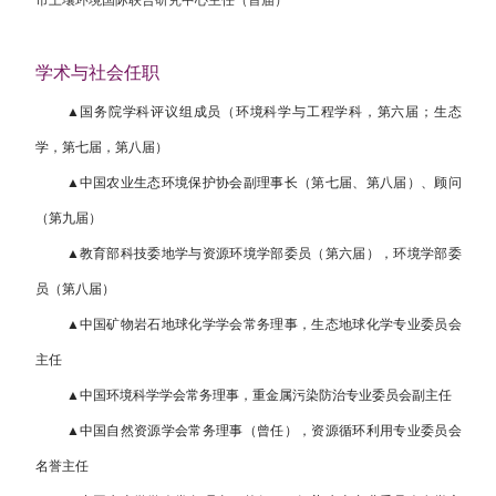
学术与社会任职
▲
国务院学科评议组
成员（环境科学与
工程学
科，第六届；生态
学，第七届，第八届）
▲中国农业生态环境保护协会副理事长（第七届、第八届）、顾问
（第九届）
▲教育部科技委地学与资源环境学部委员（第六届），环境学部委
员（第八届）
▲中国矿物岩石地球化学学会常务理事，生态地球化学专业委员会
主任
▲中国环境科学学会常务理事，重金属污染防治专业委员会副主任
▲中国自然资源学会常务理事（曾任），资源循环利用专业委员会
名誉主任