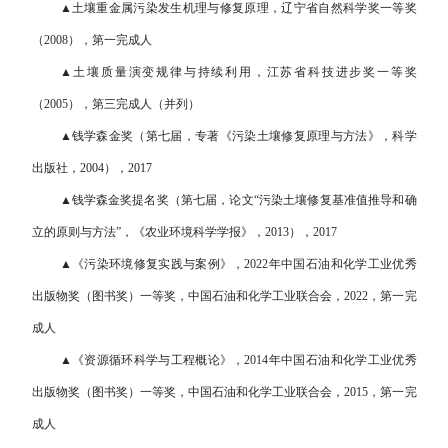
▲土壤重金属污染发生机理与修复原理，辽宁省自然科学奖一等奖
（2008），第一完成人
▲土壤质量演变规律与持续利用，江苏省科技进步奖一等奖
（2005），第三完成人（并列）
▲钱学森金奖（第七届，专著《污染土壤修复原理与方法》，科学
出版社，2004），2017
▲钱学森金奖提名奖（第七届，论文“污染土壤修复基准值推导和确
立的原则与方法”，《农业环境科学学报》，2013），2017
▲《污染环境修复实践与案例》，2022年中国石油和化学工业优秀
出版物奖（图书奖）一等奖，中国石油和化学工业联合会，2022，第一完
成人
▲《资源循环科学与工程概论》，2014年中国石油和化学工业优秀
出版物奖（图书奖）一等奖，中国石油和化学工业联合会，2015，第一完
成人