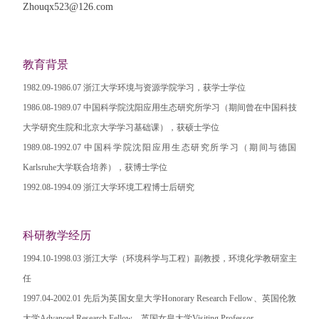
Zhouqx523@126.com
教育背景
1982.09-1986.07 浙江大学环境与资源学院学习，获学士学位
1986.08-1989.07 中国科学院沈阳应用生态研究所学习（期间曾在中国科技
大学研究生院和北京大学学习基础课），获硕士学位
1989.08-1992.07 中国科学院沈阳应用生态研究所学习（期间与德国
Karlsruhe大学联合培养），获博士学位
1992.08-1994.09 浙江大学环境工程博士后研究
科研教学经历
1994.10-1998.03 浙江大学（环境科学与工程）副教授，环境化学教研室主
任
1997.04-2002.01 先后为英国女皇大学Honorary Research Fellow、英国伦敦
大学Advanced Research Fellow、英国女皇大学Visiting Professor