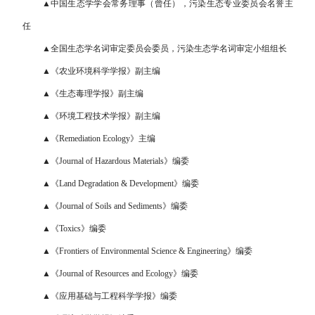
▲中国生态学学会常务理事（曾任），污染生态专业委员会名誉主
任
▲全国生态学名词审定委员会委员，污染生态学名词审定小组组长
▲《农业环境科学学报》副主编
▲《生态毒理学报》副主编
▲《环境工程技术学报》副主编
▲《Remediation Ecology》主编
▲《Journal of Hazardous Materials》编委
▲《Land Degradation & Development》编委
▲《Journal of Soils and Sediments》编委
▲《Toxics》编委
▲《Frontiers of Environmental Science & Engineering》编委
▲《Journal of Resources and Ecology》编委
▲《应用基础与工程科学学报》编委