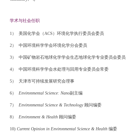
学术与社会任职
1）
美国化学会（ACS）环境化学执行委员会委员
2）
中国环境科学学会环境化学分会委员
3）
中国矿物岩石地球化学学会生态地球化学专业委员会委员
4）
中国环境科学学会水处理与回用专业委员会常委
5）
天津市可持续发展研究会理事
6）
Environmental Science: Nano
副主编
7）
Environmental Science & Technology
顾问
编委
8）
Environment & Health
顾问编委
10)
Current Opinion in Environmental Science & Health
编委