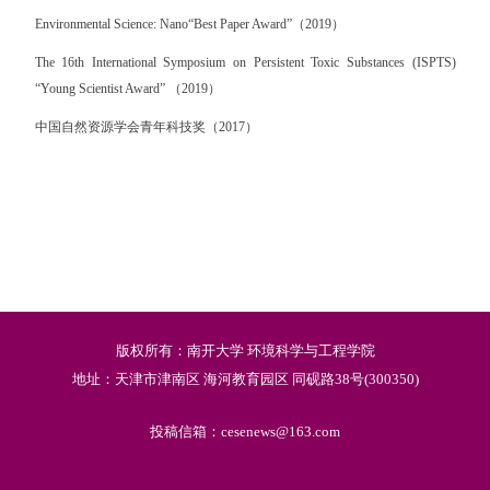
Environmental Science: Nano“Best Paper Award”（2019）
The 16th International Symposium on Persistent Toxic Substances (ISPTS)
“Young Scientist Award” （2019）
中国自然资源学会青年科技奖（2017）
版权所有：南开大学 环境科学与工程学院
地址：天津市津南区 海河教育园区 同砚路38号(300350)
投稿信箱：cesenews@163.com