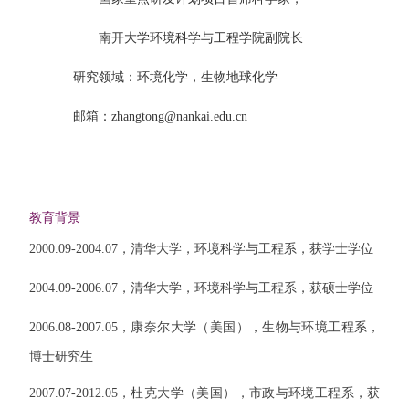
南开大学环境科学与工程学院副院长
研究领域：
环境化学，生物地球化学
邮箱：
zhangtong@nankai.edu.cn
教育背景
2000.09-2004.07
，清华大学，环境科学与工程系，获学士学位
2004.09-2006.07
，清华大学，环境科学与工程系，获硕士学位
2006.08-2007.05
，康奈尔大学（美国），生物与环境工程系，
博士研究生
2007.07-2012.05
，杜克大学（美国），市政与环境工程系，获