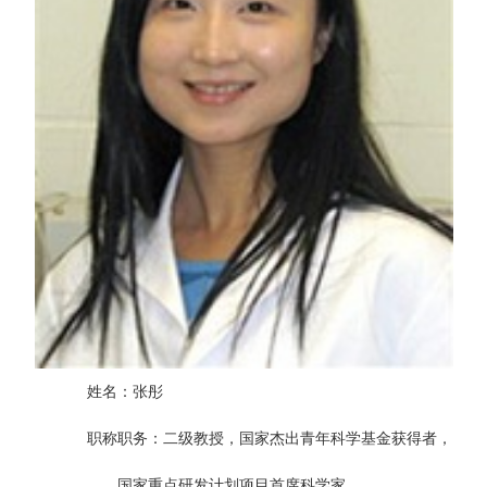
姓名：张彤
职称职务：
二级教授，国家杰出青年科学基金获得者，
国家重点研发计划项目首席科学家，