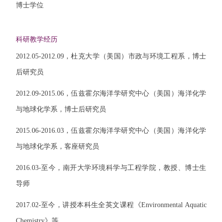
博士学位
科研教学经历
2012.05-2012.09
，杜克大学（美国）市政与环境工程系，博士
后研究员
2012.09-2015.06
，伍兹霍尔海洋学研究中心（美国）海洋化学
与地球化学系，博士后研究员
2015.06-2016.03
，伍兹霍尔海洋学研究中心（美国）海洋化学
与地球化学系，客座研究员
2016.03-
至今，南开大学环境科学与工程学院，教授、博士生
导师
2017.02-
至今，讲授本科生全英文课程《
Environmental Aquatic
Chemistry
》等