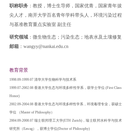
职称职务
：教授
，博士生导师，国家优青，国家青年拔
尖人才，南开大学百名青年学科带头人，环境污染过程
与基准教育重点实验室 副主任
研究领域
：微生物生态；污染生态；地表水
及土壤修复
邮箱
：wangyy@nankai.edu.cn
教育背景
1998.09-1999.07 清华大学生物科学与技术系
1999.07-2002.08 香港大学生态与环境多样性学系，获学士学位 (First Class
Honor)
2002.09-2004.08 香港大学生态与环境多样性学系，环境毒理专业，获硕士
学位 （Master of Philosophy）
2004.09-2008.07 瑞士联邦理工大学(ETH Zurich)，瑞士联邦水科学与技术
研究所（Eawag），获博士学位(Doctor of Philosophy)