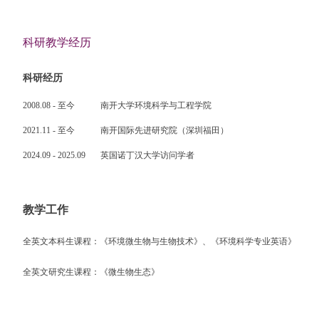
科研教学经历
科研经历
2008.08 - 至今 南开大学环境科学与工程学院
2021.11 - 至今 南开国际先进研究院（深圳福田）
2024.09 - 2025.09 英国诺丁汉大学访问学者
教学工作
全英文本科生课程：《环境微生物与生物技术》、《环境科学专业英语》
全英文研究生课程：《微生物生态》