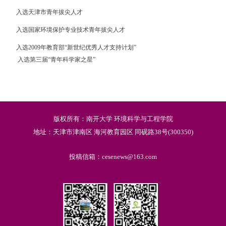
入选天津市青年拔尖人才
入选国家环境保护专业技术青年拔尖人才
入选2009年教育部“新世纪优秀人才支持计划”
入选第三届“青年科学家之星”
版权所有：南开大学 环境科学与工程学院
地址：天津市津南区 海河教育园区 同砚路38号(300350)
投稿信箱：cesenews@163.com