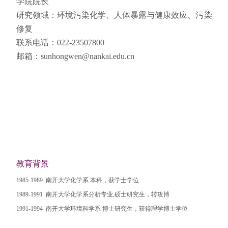
学院院长
研究领域：
环境污染化学、人体暴露与健康效应、污染
修复
联系电话：
022-23507800
邮箱：
sunhongwen@nankai.edu.cn
教育背景
1985-1989 南开大学化学系 本科，获学士学位
1989-1991 南开大学化学系分析专业,硕士研究生，转攻博
1991-1994 南开大学环境科学系 博士研究生，获得理学博士学位