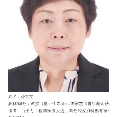
姓名：孙红文
职称
/
职务：教授（博士生导师）
/
国家杰出青年基金获
得者、百千万工程国家级人选、国务院政府特贴专家
/