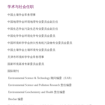
学术与社会任职
中国土壤学会常务理事
中国地理学会环境地理专业委员会副主任
中国生态学会污染生态专业委员会副主任
中国化学学会环境化学专业委员会委员
中国环境科学学会持久性有机污染物专业委员会委员
中国土壤学会土壤环境专业委员会委员
天津市环境科学学会常务理事
国家环境基准专家委员会委员
国际期刊
Environmental Science & Technology
顾问编委（
EAB
）
Environmental Science and Pollution Research
责任编委
Environmental Geochemistry and Health
责任编委
Biochar
编委