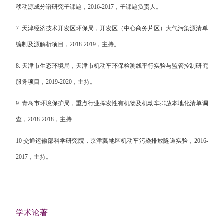
移动源成分谱研究子课题，
2016-2017
，子课题负责人。
7.
天津经济技术开发区环保局，开发区（中心商务片区）大气污染源清单
编制及源解析项目，
2018-2019
，主持。
8.
天津市生态环境局，天津市机动车环保检测线平行实验与监管控制研究
服务项目，
2019-2020
，主持。
9.
青岛市环境保护局，重点行业挥发性有机物及机动车排放本地化清单调
查，
2018-2018
，主持
.
10
交通运输部科学研究院，京津冀地区机动车污染排放隧道实验，
2016-
2017
，主持。
学术论著