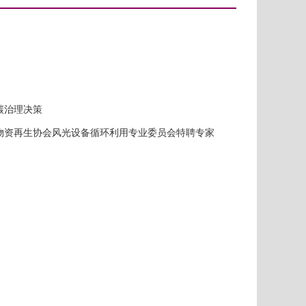
碳治理决策
物资再生协会风光设备循环利用专业委员会特聘专家