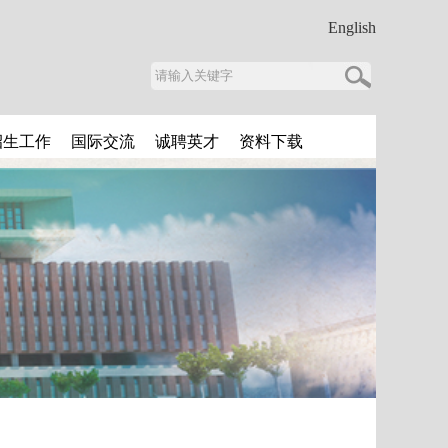
English
招生工作
国际交流
诚聘英才
资料下载