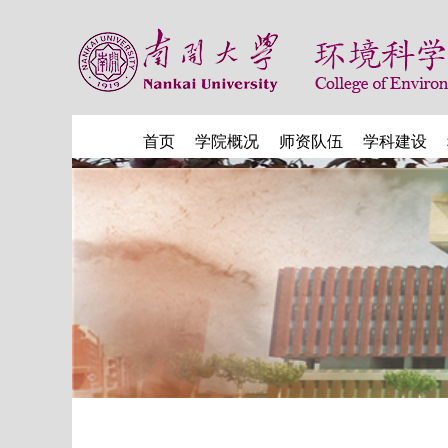
首页
学院概况
师资队伍
学科建设