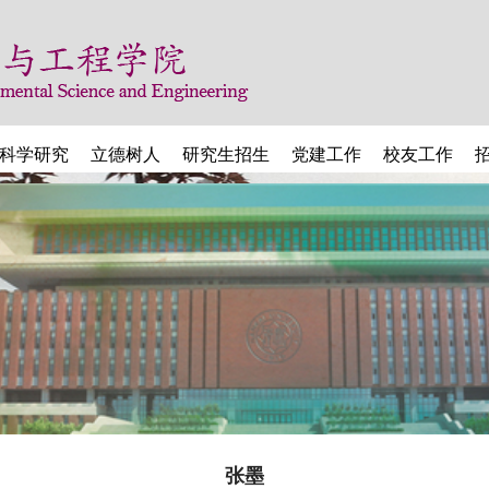
科学研究
立德树人
研究生招生
党建工作
校友工作
张墨