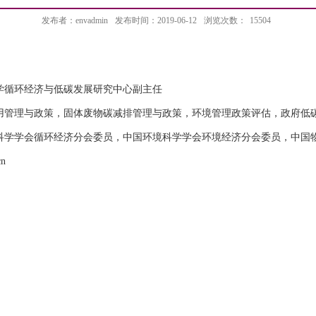
发布者：envadmin
发布时间：2019-06-12
浏览次数：
15504
学循环经济与低碳发展研究中心副主任
用管理与政策，固体废物碳减排管理与政策，环境管理政策评估，政府低
科学学会循环经济分会委员，中国环境科学学会环境经济分会委员，中国
cn