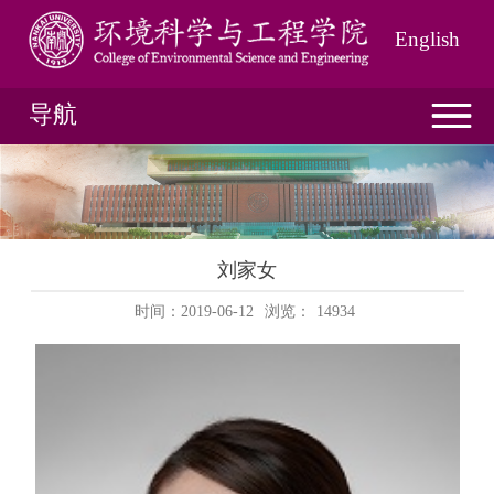
English
导航
刘家女
时间：2019-06-12
浏览：
14934