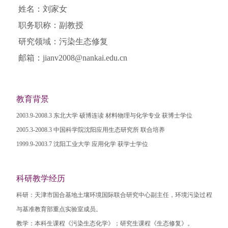
姓名：刘家女
职务职称：副教授
研究领域：污染生态修复
邮箱：jianv2008@nankai.edu.cn
教育背景
2003.9-2008.3 东北大学 硕博连读 材料物理与化学专业 获博士学位
2005.3-2008.3 中国科学院沈阳应用生态研究所 联合培养
1999.9-2003.7 沈阳工业大学 应用化学 获学士学位
科研教学经历
科研：天津市国合基地土壤环境国际联合研究中心副主任，环境污染过程
与基准教育部重点实验室成员。
教学：本科生课程《污染生态化学》；研究生课程《生态修复》。