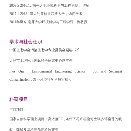
2008.5-2010.12 南开大学环境科学与工程学院， 讲师
2017.1-2018.1澳大利亚格里菲斯大学，访问学者
2011年至今 南开大学环境科学与工程学院，副教授
学术与社会任职
中国生态学会污染生态学专业委员会副秘书长
天津市土壤环境国际联合研究中心副主任
Plos One，Environmental Engineering Science，Soil and Sediment
Contamination，农业环境科学学报审稿人
科研项目
主持项目：
国家自然科学面上项目：高浓度CO
条件下花卉植物对土壤多环麝香的吸
2
收、降解及其根际作用机制研究。