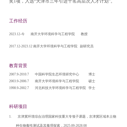
奖
1
项，入选“天津市三年引进千名高层次人才计划”。
工作经历
2023.12-
今
南开大学环境科学与工程学院
教授
2017.12-2023.12
南开大学环境科学与工程学院
副研究员
教育背景
2007.9-2010.7 中国科学院生态环境研究中心 博士
2003.9-2006.7 南开大学环境科学与工程学院 硕士
1998.9-2002.7 河北科技大学环境科学与工程学院 学士
科研项目
1.
京津冀环境综合治理国家科技重大专项子课题，京津冀区域本土物
种生物毒性测试及其毒理探索，
2025.09-2028.08