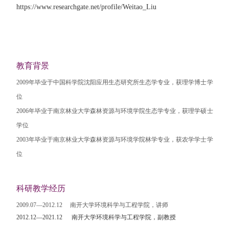
https://www.researchgate.net/profile/Weitao_Liu
教育背景
2009年毕业于中国科学院沈阳应用生态研究所生态学专业，获理学博士学
位
2006年毕业于南京林业大学森林资源与环境学院生态学专业，获理学硕士
学位
2003年毕业于南京林业大学森林资源与环境学院林学专业，获农学学士学
位
科研教学经历
2009.07—2012.12 南开大学环境科学与工程学院，讲师
2012.12—2021.12 南开大学环境科学与工程学院，副教授