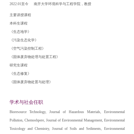
2022.01至今 南开大学环境科学与工程学院，教授
主要讲授课程
本科生课程
《生态地学》
《污染生态化学》
《空气污染控制工程》
《固体废弃物处理与处置工程》
研究生课程
《生态修复》
《固体废弃物处置与处理》
学术与社会任职
Bioresource Technology, Journal of Hazardous Materials, Environmental
Pollution, Chemoshpere, Journal of Environmental Management, Environmental
Toxicology and Chemistry, Journal of Soils and Sediments, Environmental