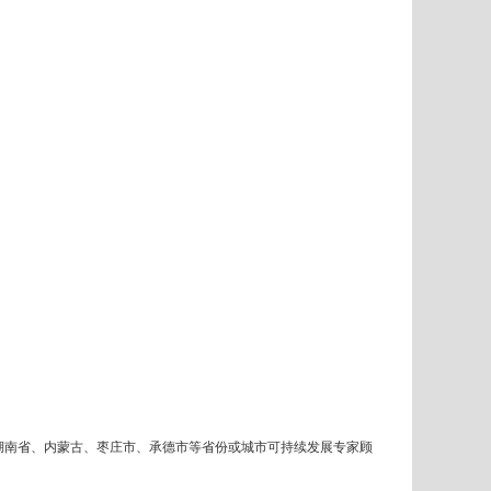
湖南省、内蒙古、枣庄市、承德市等省份或城市可持续发展专家顾