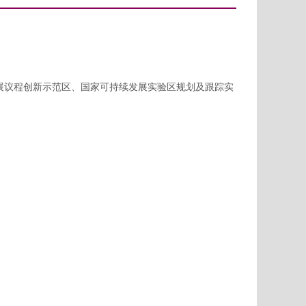
展议程创新示范区、国家可持续发展实验区规划及跟踪实