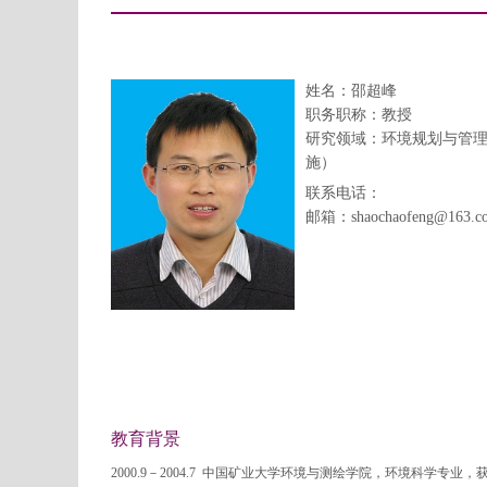
姓名：邵超峰
职务职称：教授
研究领域：
环境规划与管
施）
联系电话：
邮箱：shaochaofeng@163.c
教育背景
2000.9－2004.7 中国矿业大学环境与测绘学院，环境科学专业