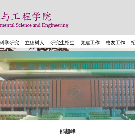
科学研究
立德树人
研究生招生
党建工作
校友工作
邵超峰