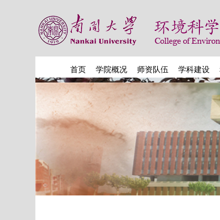
首页
学院概况
师资队伍
学科建设