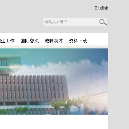
English
招生工作
国际交流
诚聘英才
资料下载