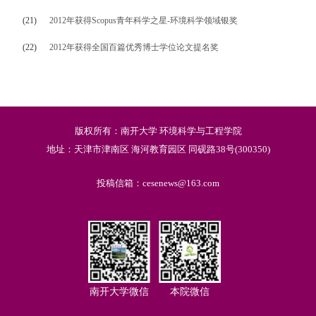
(21)
2012
年获得
Scopus
青年科学之星
-
环境科学领域银奖
(22)
2012
年获得全国百篇优秀博士学位论文提名奖
版权所有：南开大学 环境科学与工程学院
地址：天津市津南区 海河教育园区 同砚路38号(300350)
投稿信箱：cesenews@163.com
南开大学微信
本院微信