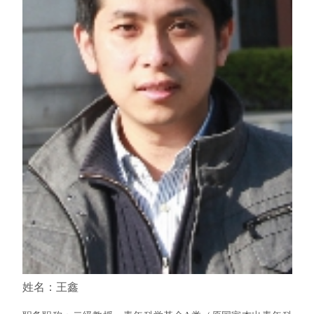
姓名：王鑫