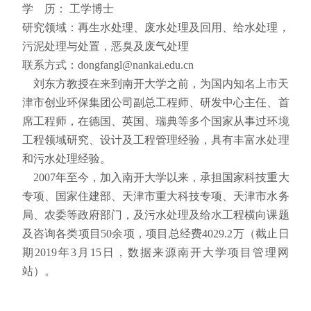
学 历： 工学博士
研究领域：再生水处理、废水处理及回用、给水处理，
污泥处理与处置，恶臭及废气处理
联系方式：dongfangl@nankai.edu.cn
刘东方教授在来到南开大学之前，为国内知名上市天
津市创业环保集团公司副总工程师、研发中心主任、首
席工程师，在德国、英国、瑞典等多个国家从事过环境
工程领域研究、设计及工程管理经验，具有丰富水处理
和污水处理经验。
2007年至今，加入南开大学以来，承担国家科技重大
专项、国家住建部、天津市重大科技专项、天津市水务
局、农委等政府部门，及污水处理及给水工程横向课题
及咨询各类项目50余项，项目总经费4029.2万（截止日
期2019年3月15日，数据来源南开大学项目管理网
站）。