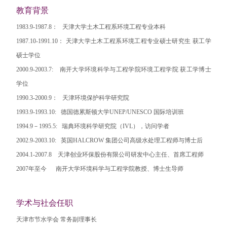
教育背景
1983.9-1987.8： 天津大学土木工程系环境工程专业本科
1987.10-1991.10： 天津大学土木工程系环境工程专业硕士研究生 获工学
硕士学位
2000.9-2003.7: 南开大学环境科学与工程学院环境工程学院 获工学博士
学位
1990.3-2000.9： 天津环境保护科学研究院
1993.9-1993.10: 德国德累斯顿大学UNEP/UNESCO 国际培训班
1994.9－1995.5: 瑞典环境科学研究院（IVL），访问学者
2002.9-2003.10: 英国HALCROW 集团公司高级水处理工程师与博士后
2004.1-2007.8 天津创业环保股份有限公司研发中心主任、首席工程师
2007年至今 南开大学环境科学与工程学院教授、博士生导师
学术与社会任职
天津市节水学会 常务副理事长