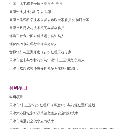
中国土木工程学会排水委员会 委员
天津给水排水分科学会 理事
天津市建设科学技术委员会市政专家委员会 特聘专家
天津市政府农村技术顾问委员会委员
环境工程专业国家科技进步奖评奖人
环保部污水处理行业标准起草人
世界银行与亚洲开发银行水处理工程专家
天津市城市与农村污水与污泥”十三五”规划负责人
天津市政府农村环境保护领域专家顾问团顾问
科研项目
科研项目
天津市“十三五”污水处理厂（再生水）与污泥处置厂规划
天津大港区域多水源关键危害点安全控制技术
天津市南港安全供水应急技术