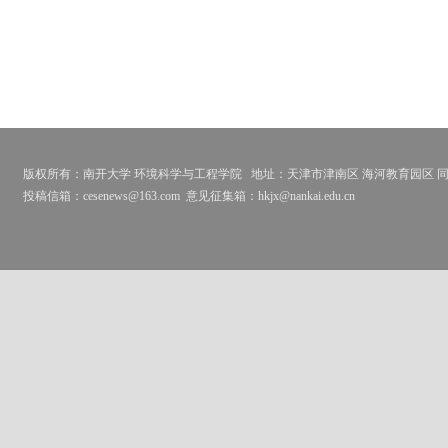
版权所有：南开大学 环境科学与工程学院
地址：天津市津南区 海河教育园区 同砚路
投稿信箱：cesenews@163.com
意见征集箱：hkjx@nankai.edu.cn