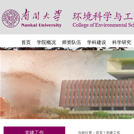
首页
学院概况
师资队伍
学科建设
科学研究
党建工作
当前位置：
首页
党建工作