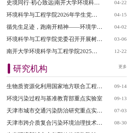
史境同行·初心致远|南开大学环境科学与工程...
04-22
环境科学与工程学院2026年学生党员培训班开...
04-15
循先生足迹，跑南开精神——环境学院举办纪念...
04-02
环境科学与工程学院党委召开开展树立和践行...
03-06
南开大学环境科学与工程学院2025年学生党员...
12-22
研究机构
更多
生物质资源化利用国家地方联合工程研究中心...
09-14
环境污染过程与基准教育部重点实验室
09-13
天津市城市交通污染防治研究重点实验室
07-03
天津市跨介质复合污染环境治理技术重点实验...
08-30