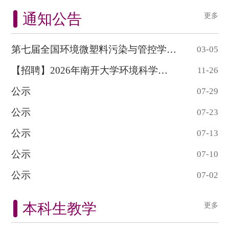
通知公告
更多
第七届全国环境微塑料污染与管控学术研讨会...
03-05
【招聘】2026年南开大学环境科学与工程学院...
11-26
公示
07-29
公示
07-23
公示
07-13
公示
07-10
公示
07-02
本科生教学
更多