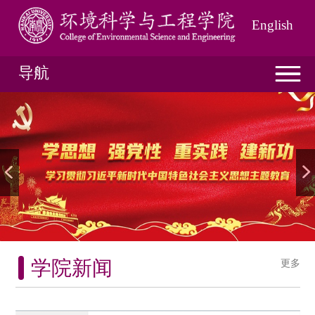
English
导航
学院新闻
更多