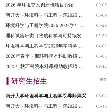
2026 年环境交叉创新班项目介绍
08-05
南开大学环境科学与工程学院2025级本科生分...
06-09
环境科学与工程学院2026-2027学年接收辅修...
05-29
理科试验班类（物质科学与可持续发展）2025...
05-29
环境科学与工程学院2026年本科学生转专业细...
04-02
2026年春季学期环科院本科助教招聘信息
03-03
2025年秋环科院本科课程助教招聘信息
09-12
研究生招生
更多
南开大学环境科学与工程学院导师风采
06-02
南开大学环境科学与工程学院2026级新生党员...
06-16