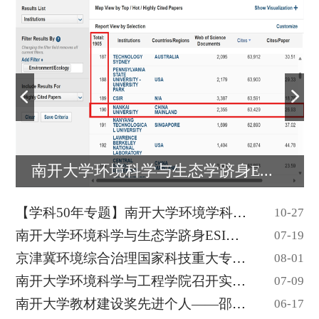
南开大学环境科学与生态学跻身E...
【学科50年专题】南开大学环境学科创建五十...
10-27
南开大学环境科学与生态学跻身ESI全球前1‰
07-19
京津冀环境综合治理国家科技重大专项“渤海...
08-01
南开大学环境科学与工程学院召开实验室安全...
07-09
南开大学教材建设奖先进个人——邵超峰
06-17