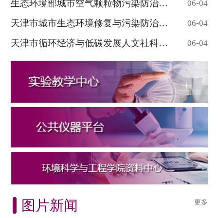
生态环境部城市空气颗粒物污染防治重点实验...
06-04
天津市城市生态环境修复与污染防治重点实验...
06-04
天津市循环经济与低碳发展人文社科重点研究...
06-04
图片新闻
更多