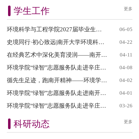
学生工作
更多
环境科学与工程学院2027届毕业生生源信息概...
06-05
史境同行·初心致远|南开大学环境科学与工程...
04-22
在经典艺术中深化美育浸润——南开大学环境学...
04-11
环境学院“绿智”志愿服务队走进辛庄小学开...
04-08
循先生足迹，跑南开精神——环境学院举办纪念...
04-02
环境学院“绿智”志愿服务队走进南开附小开...
04-01
环境学院“绿智”志愿服务队走进辛庄小学开...
03-26
科研动态
更多